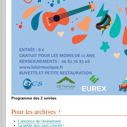
Programme des 2 soirées
Pour les archives !
L’annonce de l’évènement
La petite actu post concert !