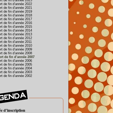
rt de fin d’année 2023
rt de fin d’année 2022
rt de fin d’année 2021
rt de fin d’année 2019
rt de fin d’année 2018
rt de fin d’année 2017
rt de fin d’année 2016
rt de fin d’année 2015
rt de fin d’année 2014
rt de fin d’année 2013
rt de fin d’année 2012
rt de fin d’année 2011
rt de fin d’année 2010
rt de fin d’année 2009
rt de fin d’année 2008
rt de fin d’année 2007
rt de fin d’année 2006
rt de fin d’année 2005
rt de fin d’année 2004
rt de fin d’année 2003
rt de fin d’année 2002
e d’inscription