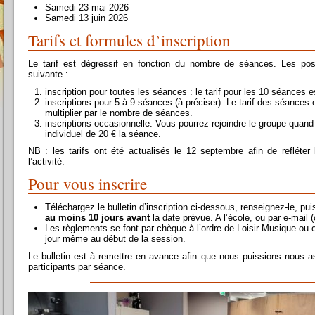
Samedi 23 mai 2026
Samedi 13 juin 2026
Tarifs et formules d’inscription
Le tarif est dégressif en fonction du nombre de séances. Les possi
suivante :
inscription pour toutes les séances : le tarif pour les 10 séances e
inscriptions pour 5 à 9 séances (à préciser). Le tarif des séances e
multiplier par le nombre de séances.
inscriptions occasionnelle. Vous pourrez rejoindre le groupe quand 
individuel de 20 € la séance.
NB : les tarifs ont été actualisés le 12 septembre afin de refléte
l’activité.
Pour vous inscrire
Téléchargez le bulletin d’inscription ci-dessous, renseignez-le, pu
au moins 10 jours avant
la date prévue. A l’école, ou par e-mail (
Les règlements se font par chèque à l’ordre de Loisir Musique ou e
jour même au début de la session.
Le bulletin est à remettre en avance afin que nous puissions nous
participants par séance.