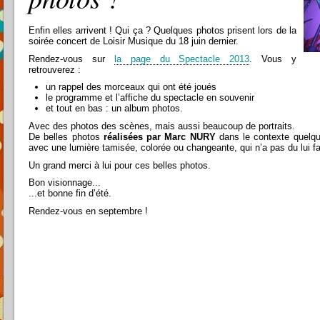
Enfin elles arrivent ! Qui ça ? Quelques photos prisent lors de la
soirée concert de Loisir Musique du 18 juin dernier.
Rendez-vous sur
la page du Spectacle 2013
. Vous y
retrouverez :
un rappel des morceaux qui ont été joués
le programme et l’affiche du spectacle en souvenir
et tout en bas : un album photos.
Avec des photos des scènes, mais aussi beaucoup de portraits.
De belles photos
réalisées par Marc NURY
dans le contexte quelqu
avec une lumière tamisée, colorée ou changeante, qui n’a pas du lui faci
Un grand merci à lui pour ces belles photos.
Bon visionnage...
...et bonne fin d’été.
Rendez-vous en septembre !