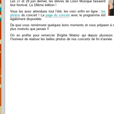
Les 27 et 28 juin dernier, les élèves de Loisir Musique faisaient
leur festival. La 18ème édition !
Vous les avez attendues tout l’été, les voici enfin en ligne :
les
photos
du concert ! La
page du concert
avec le programme est
également disponible.
De quoi vous remémorer quelques bons moments et vous préparer à ce
plus motivés que jamais !!
On en profite pour remercier Brigitte Wattez qui depuis plusieur
l’honneur de réaliser les belles photos de nos concerts de fin d’année.