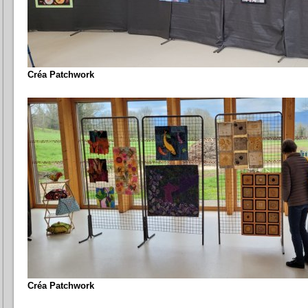
Créa Patchwork
Créa Patchwork