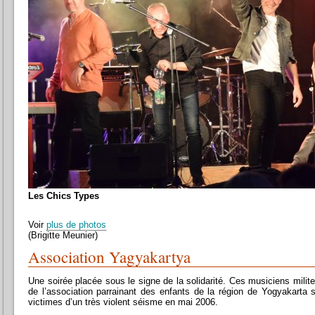
Les Chics Types
Voir
plus de photos
(Brigitte Meunier)
Association Yagyakartya
Une soirée placée sous le signe de la solidarité. Ces musiciens milit
de l’association parrainant des enfants de la région de Yogyakarta s
victimes d’un très violent séisme en mai 2006.