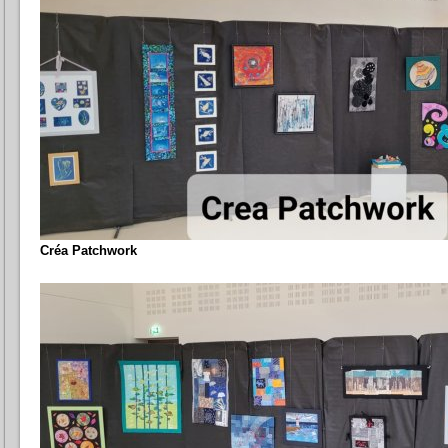
Créa Patchwork