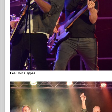
Les Chics Types