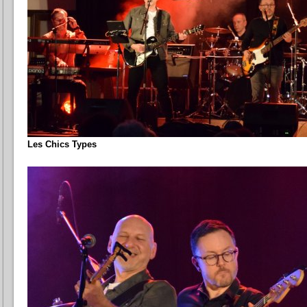
Les Chics Types