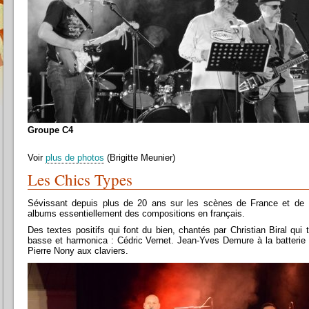
Groupe C4
Voir
plus de photos
(Brigitte Meunier)
Les Chics Types
Sévissant depuis plus de 20 ans sur les scènes de France et de Na
albums essentiellement des compositions en français.
Des textes positifs qui font du bien, chantés par Christian Biral qui t
basse et harmonica : Cédric Vernet. Jean-Yves Demure à la batterie
Pierre Nony aux claviers.