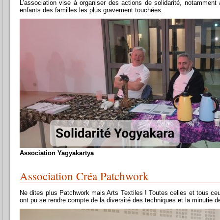
L’association vise à organiser des actions de solidarité, notamment à
enfants des familles les plus gravement touchées.
Association Yagyakartya
Association Créa Patchwork
Ne dites plus Patchwork mais Arts Textiles ! Toutes celles et tous ce
ont pu se rendre compte de la diversité des techniques et la minutie de