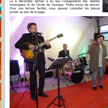
Le 6 décembre dernier a eu lieu l’inauguration des ateliers
municipaux et de l’école de musique. Petite revue de presse.
Pour une lecture facilité, vous pouvez consulter les pièces
jointes au bas de la page.