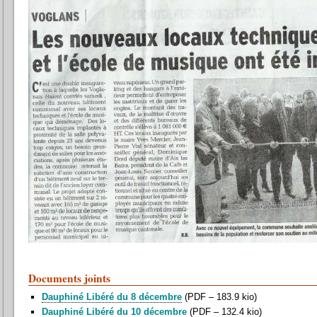
Documents joints
Dauphiné Libéré du 8 décembre
(
PDF – 183.9 kio
)
Dauphiné Libéré du 10 décembre
(
PDF – 132.4 kio
)