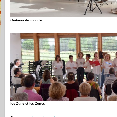
Guitares du monde
les Zuns et les Zunes