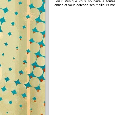
Loisir Musique vous souhaite à tout
année et vous adresse ses meilleurs vœ