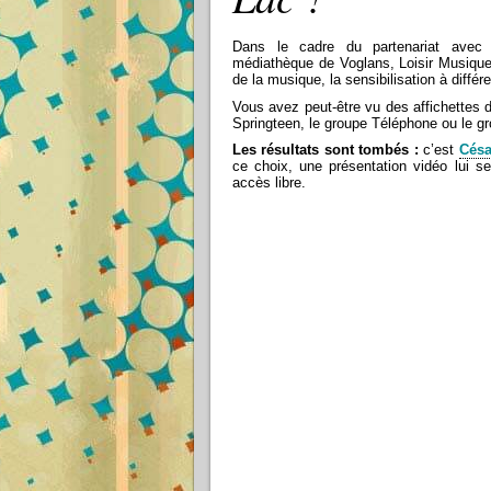
Dans le cadre du partenariat ave
médiathèque de Voglans, Loisir Musique 
de la musique, la sensibilisation à différ
Vous avez peut-être vu des affichettes 
Springteen, le groupe Téléphone ou le 
Les résultats sont tombés :
c’est
Césa
ce choix, une présentation vidéo lui s
accès libre.